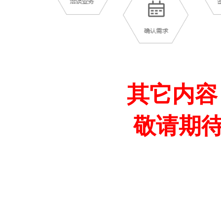
其它内容
敬请期待