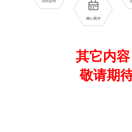
其它内容
敬请期待